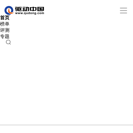
首页
榜单
评测
专题